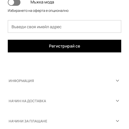
Мъжка мода
Избирането на оферта е опционално
Регистрирай се
ИНФОРМАЦИЯ
НАЧИН НА ДОСТАВКА
НАЧИНИ ЗА ПЛАЩАНЕ