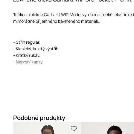
Tričko z kolekce Carhartt WIP. Model vyroben z tenké, elastické
mimořádně příjemného bavlněného materiálu.
- Střih regular.
- Klasický, kulatý výstřih.
- Krátký rukáv.
- Náprsní kapsy.
Podobné produkty