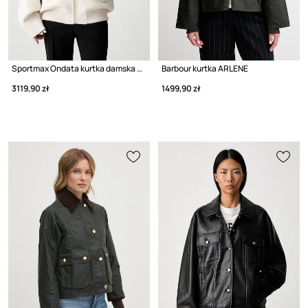
Sportmax Ondata kurtka damska wełniana
Barbour kurtka ARLENE
3119,90 zł
1499,90 zł