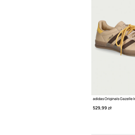
529,99 zł