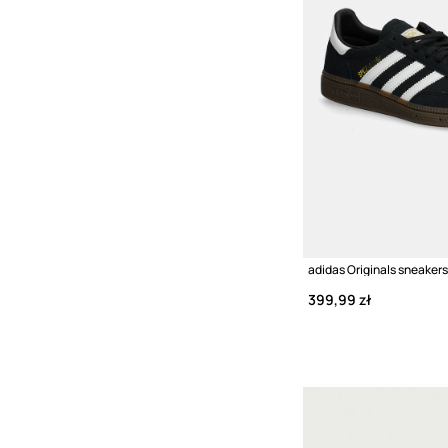
399,99 zł