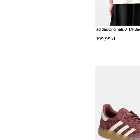
199,99 zł