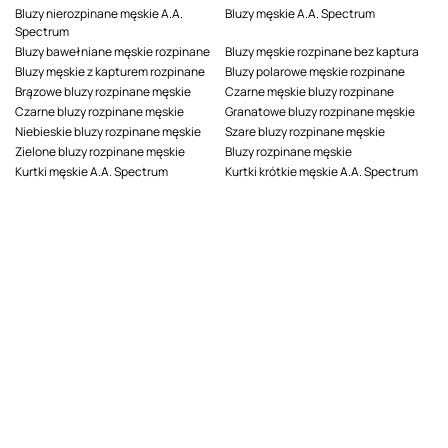
Bluzy nierozpinane męskie A.A.
Bluzy męskie A.A. Spectrum
Spectrum
Bluzy bawełniane męskie rozpinane
Bluzy męskie rozpinane bez kaptura
Bluzy męskie z kapturem rozpinane
Bluzy polarowe męskie rozpinane
Brązowe bluzy rozpinane męskie
Czarne męskie bluzy rozpinane
Czarne bluzy rozpinane męskie
Granatowe bluzy rozpinane męskie
Niebieskie bluzy rozpinane męskie
Szare bluzy rozpinane męskie
Zielone bluzy rozpinane męskie
Bluzy rozpinane męskie
Kurtki męskie A.A. Spectrum
Kurtki krótkie męskie A.A. Spectrum