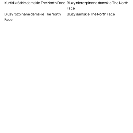
Kurtki krótkie damskie The North Face
Bluzy nierozpinane damskie The North
Face
Bluzy rozpinane damskie The North
Bluzy damskie The North Face
Face