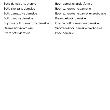
Botki damskie na słupku
Botki damskie na platformie
Botki skórzane damskie
Botki sznurowane damskie
Botki zamszowe damskie
Botki sznurowane damskie na obcasie
Botki zimowe damskie
Brązowe botki damskie
Brązowe botki zamszowe damskie
Czarne botki zamszowe damskie
Czarne botki damskie
Skórzane botki damskie na obcasie
Szare botki damskie
Botki damskie