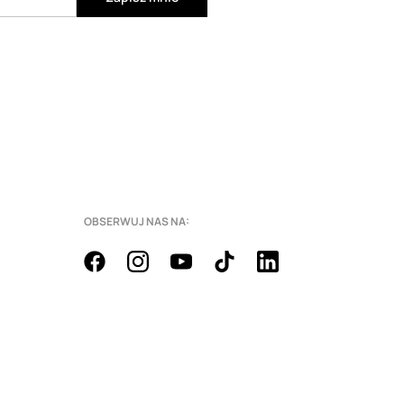
OBSERWUJ NAS NA: