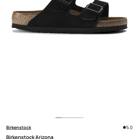
Birkenstock
5.0
Birkenstock Arizona