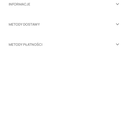
INFORMACJE
METODY DOSTAWY
METODY PŁATNOŚCI