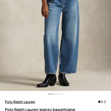
Polo Ralph Lauren
5.0
Polo Ralph Lauren jeansy bawełniane