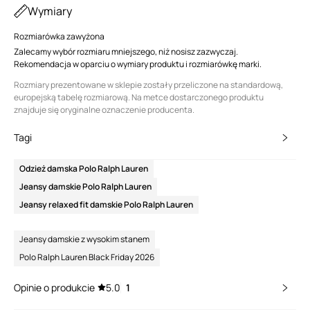
Wymiary
Rozmiarówka zawyżona
Zalecamy wybór rozmiaru mniejszego, niż nosisz zazwyczaj.
Rekomendacja w oparciu o wymiary produktu i rozmiarówkę marki.
Rozmiary prezentowane w sklepie zostały przeliczone na standardową,
europejską tabelę rozmiarową. Na metce dostarczonego produktu
znajduje się oryginalne oznaczenie producenta.
Tagi
Odzież damska Polo Ralph Lauren
Jeansy damskie Polo Ralph Lauren
Jeansy relaxed fit damskie Polo Ralph Lauren
Jeansy damskie z wysokim stanem
Polo Ralph Lauren Black Friday 2026
Opinie o produkcie
5.0
1