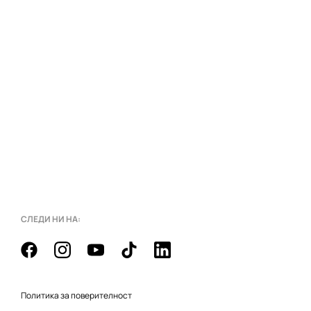
СЛЕДИ НИ НА:
Политика за поверителност