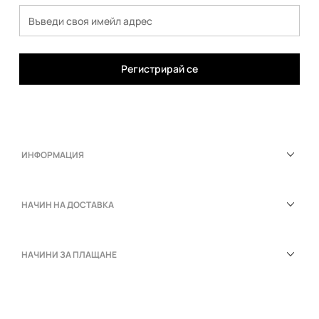
Регистрирай се
ИНФОРМАЦИЯ
НАЧИН НА ДОСТАВКА
НАЧИНИ ЗА ПЛАЩАНЕ