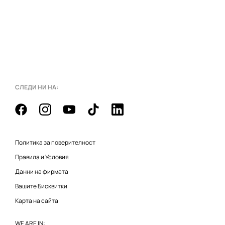
СЛЕДИ НИ НА:
Политика за поверителност
Правила и Условия
Данни на фирмата
Вашите Бисквитки
Карта на сайта
WE ARE IN: