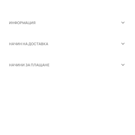
ИНФОРМАЦИЯ
НАЧИН НА ДОСТАВКА
НАЧИНИ ЗА ПЛАЩАНЕ