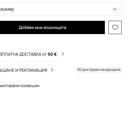
размер
Добави към кошницата
ЗПЛАТНА ДОСТАВКА от
90 €
.
30 дни право на връщане
ЪЩАНЕ И РЕКЛАМАЦИЯ
митирани колекции