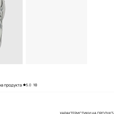
на продукта
5.0
10
ХАРАКТЕРИСТИКИ НА ПРОДУКТ