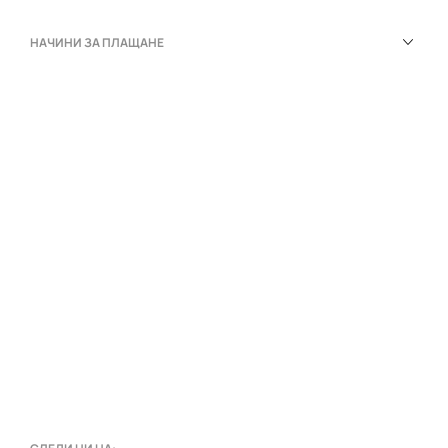
НАЧИНИ ЗА ПЛАЩАНЕ