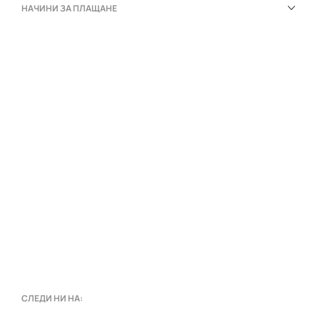
НАЧИНИ ЗА ПЛАЩАНЕ
СЛЕДИ НИ НА: