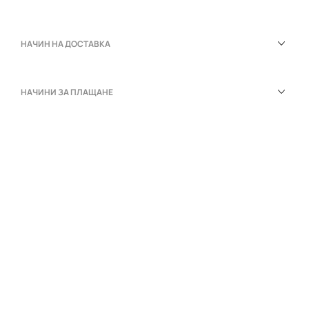
НАЧИН НА ДОСТАВКА
НАЧИНИ ЗА ПЛАЩАНЕ