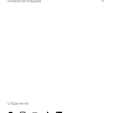
НАЧИНИ ЗА ПЛАЩАНЕ
СЛЕДИ НИ НА: