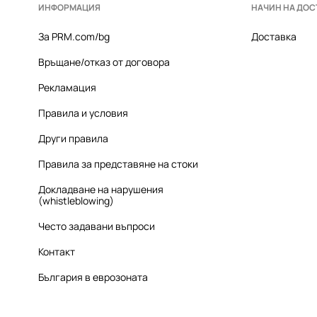
ИНФОРМАЦИЯ
НАЧИН НА ДОС
За PRM.com/bg
Доставка
Връщане/отказ от договора
Рекламация
Правила и условия
Други правила
Правила за представяне на стоки
Докладване на нарушения
(whistleblowing)
Често задавани въпроси
Контакт
България в еврозоната