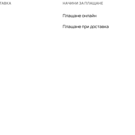
ТАВКА
НАЧИНИ ЗА ПЛАЩАНЕ
Плащане онлайн
Плащане при доставка