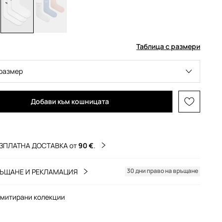
Таблица с размери
размер
Добави към кошницата
ЗПЛАТНА ДОСТАВКА от
90 €
.
30 дни право на връщане
ЪЩАНЕ И РЕКЛАМАЦИЯ
митирани колекции