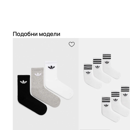
Подобни модели