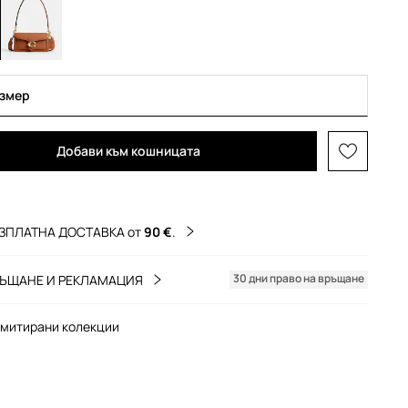
азмер
Добави към кошницата
ЗПЛАТНА ДОСТАВКА от
90 €
.
30 дни право на връщане
ЪЩАНЕ И РЕКЛАМАЦИЯ
митирани колекции