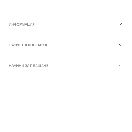
ИНФОРМАЦИЯ
НАЧИН НА ДОСТАВКА
НАЧИНИ ЗА ПЛАЩАНЕ