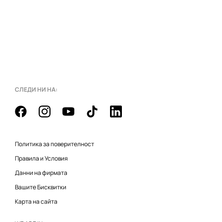
СЛЕДИ НИ НА:
Политика за поверителност
Правила и Условия
Данни на фирмата
Вашите Бисквитки
Карта на сайта