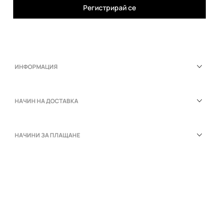
Регистрирай се
ИНФОРМАЦИЯ
НАЧИН НА ДОСТАВКА
НАЧИНИ ЗА ПЛАЩАНЕ