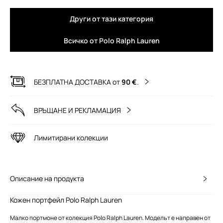
Други от тази категория
Всичко от Polo Ralph Lauren
БЕЗПЛАТНА ДОСТАВКА от
90 €
.
ВРЪЩАНЕ И РЕКЛАМАЦИЯ
Лимитирани колекции
Описание на продукта
Кожен портфейл Polo Ralph Lauren
Малко портмоне от колекция Polo Ralph Lauren. Моделът е направен от