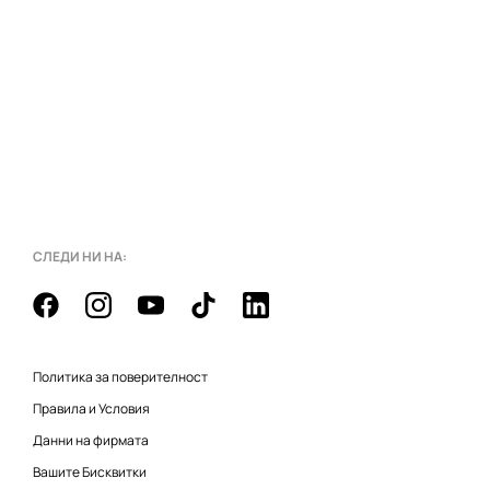
СЛЕДИ НИ НА:
Политика за поверителност
Правила и Условия
Данни на фирмата
Вашите Бисквитки