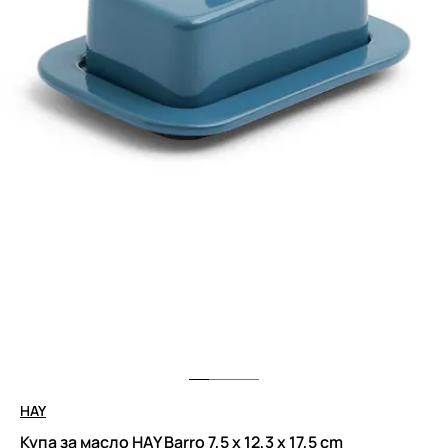
HAY
Купа за масло HAY Barro 7,5 x 12,3 x 17,5 cm