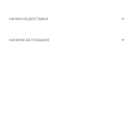
НАЧИН НА ДОСТАВКА
НАЧИНИ ЗА ПЛАЩАНЕ