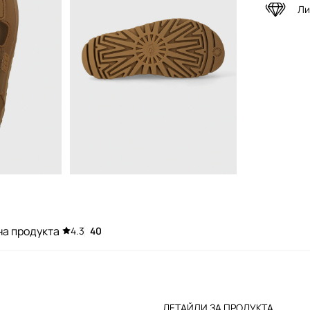
Ли
на продукта
4.3
40
ДЕТАЙЛИ ЗА ПРОДУКТА