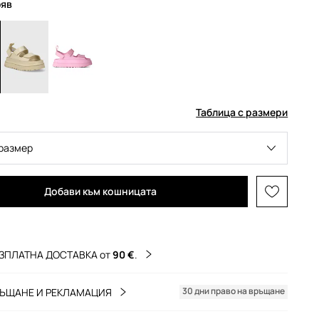
фяв
Таблица с размери
размер
Добави към кошницата
ЗПЛАТНА ДОСТАВКА от
90 €
.
30 дни право на връщане
ЪЩАНЕ И РЕКЛАМАЦИЯ