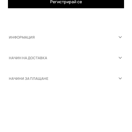
Регистрирай се
ИНФОРМАЦИЯ
НАЧИН НА ДОСТАВКА
НАЧИНИ ЗА ПЛАЩАНЕ