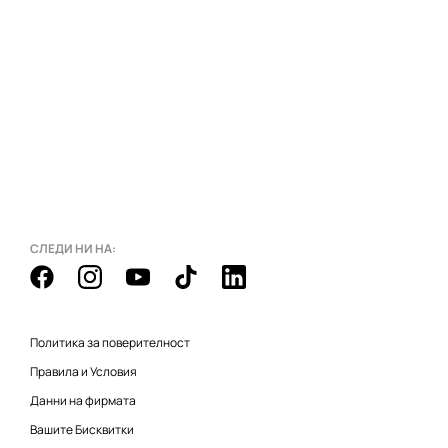
СЛЕДИ НИ НА:
Политика за поверителност
Правила и Условия
Данни на фирмата
Вашите Бисквитки