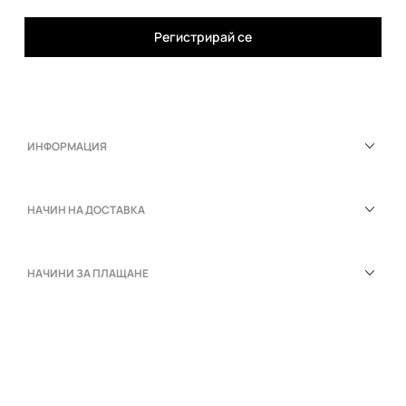
Регистрирай се
ИНФОРМАЦИЯ
НАЧИН НА ДОСТАВКА
НАЧИНИ ЗА ПЛАЩАНЕ