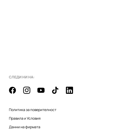
СЛЕДИ НИ НА:
Политика за поверителност
Правила и Условия
Данни на фирмата