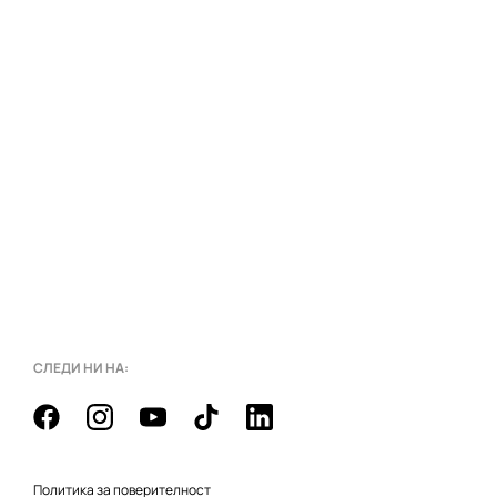
СЛЕДИ НИ НА:
Политика за поверителност