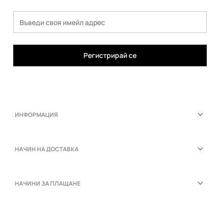
Регистрирай се
ИНФОРМАЦИЯ
НАЧИН НА ДОСТАВКА
НАЧИНИ ЗА ПЛАЩАНЕ