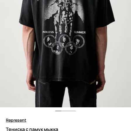
Represent
Тениска с памук мъжка