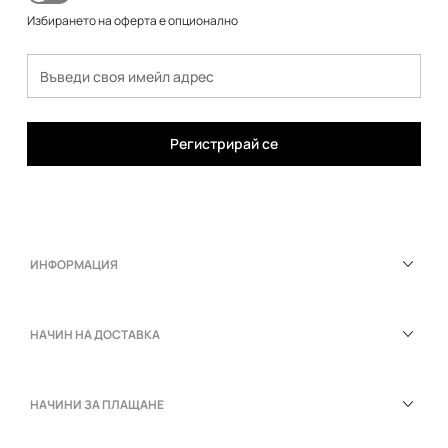
Избирането на оферта е опционално
Регистрирай се
ИНФОРМАЦИЯ
НАЧИН НА ДОСТАВКА
НАЧИНИ ЗА ПЛАЩАНЕ