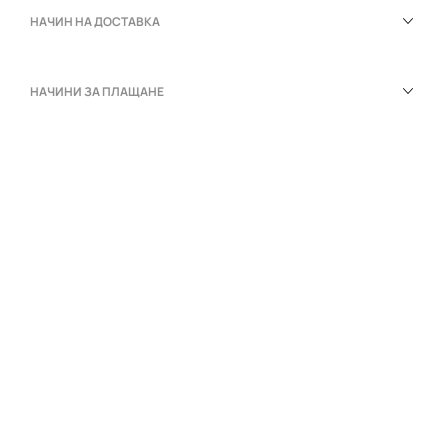
НАЧИН НА ДОСТАВКА
НАЧИНИ ЗА ПЛАЩАНЕ