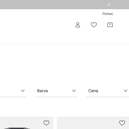
Pomoc
Barva
Cena