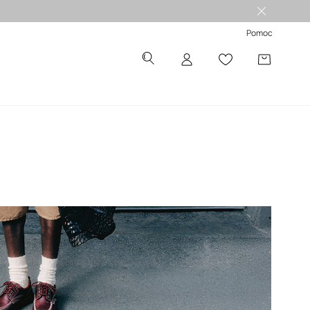
Pomoc