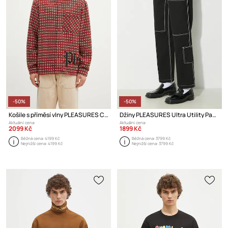
-50%
-50%
Košile s příměsí vlny PLEASURES Cross Work Shirt
Džíny PLEASURES Ultra Utility Pants
Aktuální cena:
Aktuální cena:
2099 Kč
1899 Kč
Běžná cena:
4199 Kč
Běžná cena:
3799 Kč
Nejnižší cena:
4199 Kč
Nejnižší cena:
3799 Kč