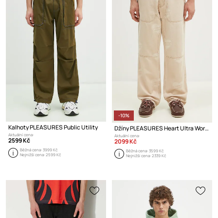
-10%
Kalhoty PLEASURES Public Utility
Džíny PLEASURES Heart Ultra Work Pants
Aktuální cena:
Aktuální cena:
2599 Kč
2099 Kč
Běžná cena:
3999 Kč
Běžná cena:
3599 Kč
Nejnižší cena:
2599 Kč
Nejnižší cena:
2339 Kč