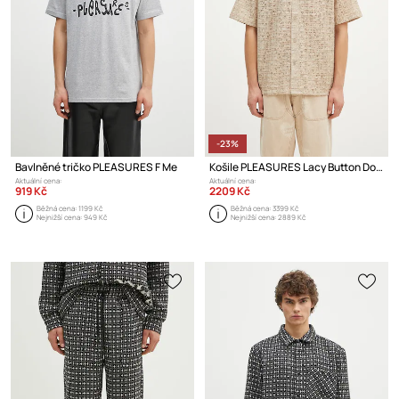
-23%
Bavlněné tričko PLEASURES F Me
Košile PLEASURES Lacy Button Down
Aktuální cena:
Aktuální cena:
919 Kč
2209 Kč
Běžná cena:
1199 Kč
Běžná cena:
3399 Kč
Nejnižší cena:
949 Kč
Nejnižší cena:
2889 Kč