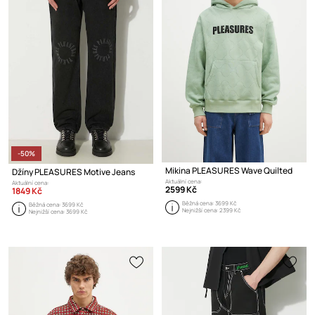
-50%
Mikina PLEASURES Wave Quilted
Džíny PLEASURES Motive Jeans
Aktuální cena:
Aktuální cena:
2599 Kč
1849 Kč
Běžná cena:
3699 Kč
Běžná cena:
3699 Kč
Nejnižší cena:
2399 Kč
Nejnižší cena:
3699 Kč