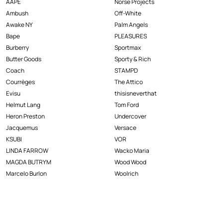
AAPE
Norse Projects
Ambush
Off-White
Awake NY
Palm Angels
Bape
PLEASURES
Burberry
Sportmax
Butter Goods
Sporty & Rich
Coach
STAMPD
Courrèges
The Attico
Evisu
thisisneverthat
Helmut Lang
Tom Ford
Heron Preston
Undercover
Jacquemus
Versace
KSUBI
VOR
LINDA FARROW
Wacko Maria
MAGDA BUTRYM
Wood Wood
Marcelo Burlon
Woolrich