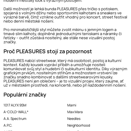
moderní městský look s výrazným postojem.
Další možností je lehká bunda PLEASURES přes tričko s potiskem,
spojená s volnými džíny nebo sportovními kalhotami a sneakers ve
výrazné barvě, čímž vznikne outfit vhodný pro koncert, street festival
nebo denní městské nošení.
Pro minimalističtější styl můžete zvolit mikinu s jemným logem a
tmavé slim kalhoty, doplněné jednoduchými teniskami a náramky či
řetízky – outfit zůstává nositelný, ale stále nese vizuální postoj
značky.
Proč PLEASURES stojí za pozornost
PLEASURES nabízí streetwear, který má osobitost, postoj a kulturní
kontext. Každý kousek vypráví příběh a umožňuje nositeli
komunikovat svůj styl a hudební či subkulturní identitu. Díky výrazným
grafickým prvkům, nositelným střihům a možnostem vrstvení lze
značku snadno kombinovat s dalšími streetwearovými kousky.
PLEASURES není jen oblečení – je to vizuální projev, který zaujme, ať
už v městském prostředí, na koncertě, nebo při každodenním nošení.
Populární značky
1017 ALYX 9SM
Marni
A-COLD-WALL*
Max Mara
A.A. Spectrum
Needles
A.P.C.
Neighborhood