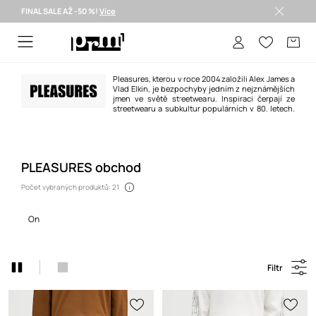
FINAL SALE AŽ -50 %!
Více
Doručení i do 24 h >
Pleasures, kterou v roce 2004 založili Alex James a
Vlad Elkin, je bezpochyby jedním z nejznámějších
jmen ve světě streetwearu. Inspiraci čerpají ze
streetwearu a subkultur populárních v 80. letech.
Jsou známí především svými odvážnými projekty, které se někdy dotýkají
tabuizovaných témat.
PLEASURES obchod
Počet vybraných produktů: 21
on
Filtr