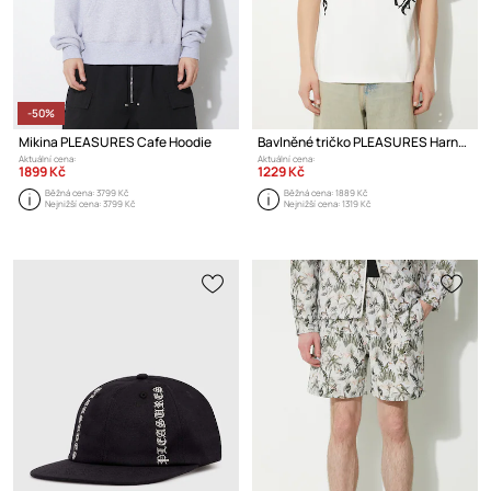
-50%
Mikina PLEASURES Cafe Hoodie
Bavlněné tričko PLEASURES Harness Heavyweight T-Shirt
Aktuální cena:
Aktuální cena:
1899 Kč
1229 Kč
Běžná cena:
3799 Kč
Běžná cena:
1889 Kč
Nejnižší cena:
3799 Kč
Nejnižší cena:
1319 Kč