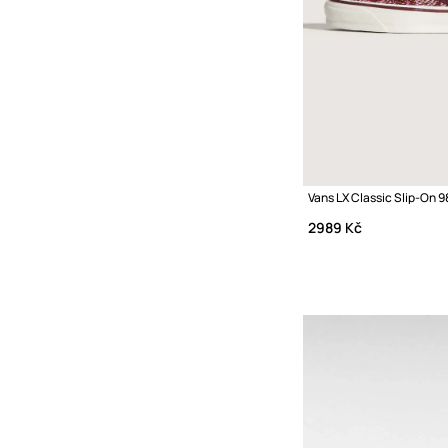
2989 Kč