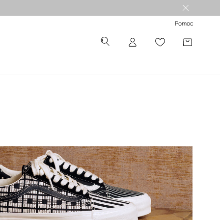
Pomoc