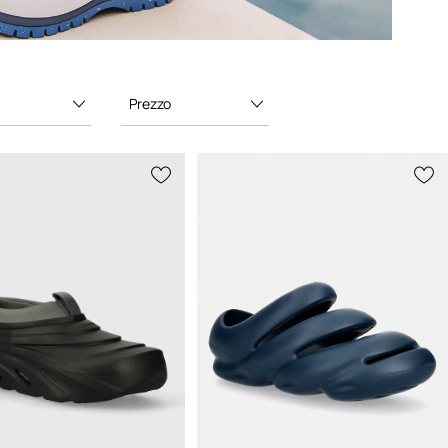
Prezzo