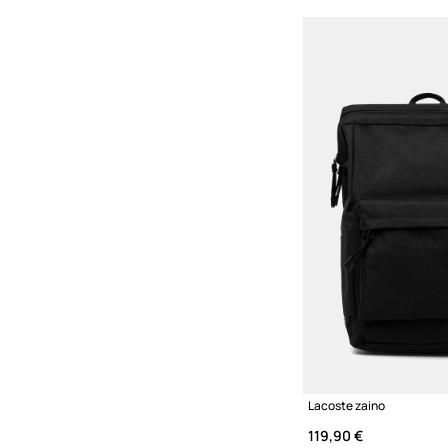
Lacoste zaino
119,90 €