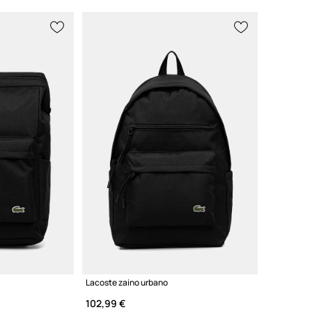
Lacoste zaino urbano
102,99 €