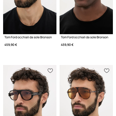
Tom Ford occhiali da sole Bronson
Tom Ford occhiali da sole Bronson
459,90 €
459,90 €