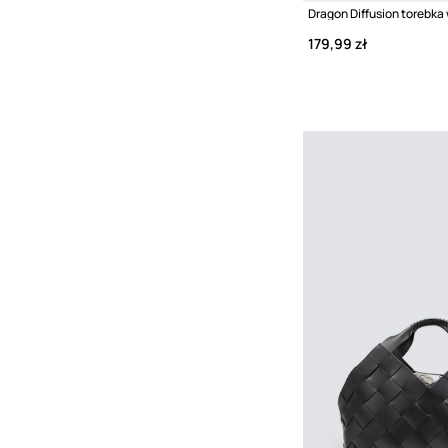
179,99 zł