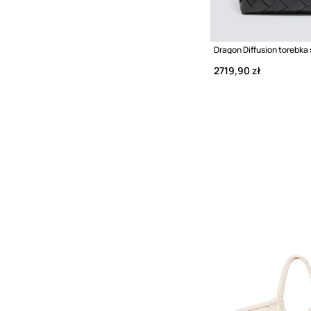
2719,90 zł