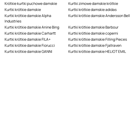
Krótkie kurtki puchowe damskie
Kurtki zimowe damskie krótkie
Kurtki krótkie damskie
Kurtki krótkie damskie adidas
Kurtki krótkie damskie Alpha
Kurtki krótkie damskie Andersson Bell
Industries
Kurtki krótkie damskie Anine Bing
Kurtki krótkie damskie Barbour
Kurtki krótkie damskie Carhartt
Kurtki krótkie damskie coperni
Kurtki krótkie damskie FILA+
Kurtki krótkie damskie Filling Pieces
Kurtki krótkie damskie Fiorucci
Kurtki krótkie damskie Fjallraven
Kurtki krótkie damskie GANNI
Kurtki krótkie damskie HELIOT EMIL