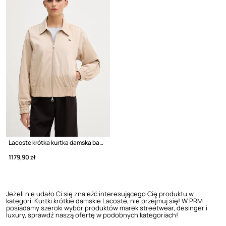
Lacoste krótka kurtka damska bawełniana z elastanem
1179,90 zł
Jeżeli nie udało Ci się znaleźć interesującego Cię produktu w
kategorii Kurtki krótkie damskie Lacoste, nie przejmuj się! W PRM
posiadamy szeroki wybór produktów marek streetwear, desinger i
luxury, sprawdź naszą ofertę w podobnych kategoriach!