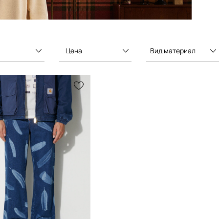
Цена
Вид материал