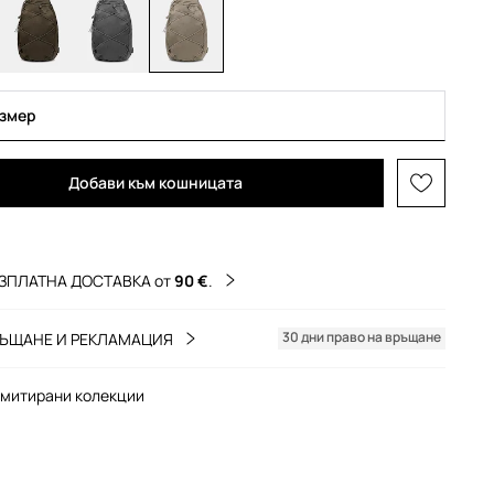
азмер
Добави към кошницата
ЗПЛАТНА ДОСТАВКА от
90 €
.
30 дни право на връщане
ЪЩАНЕ И РЕКЛАМАЦИЯ
митирани колекции