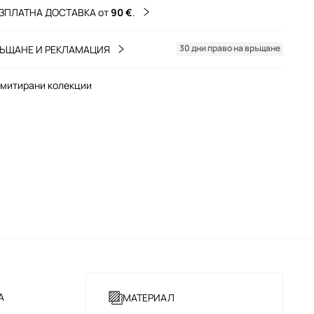
ЗПЛАТНА ДОСТАВКА от
90 €
.
30 дни право на връщане
ЪЩАНЕ И РЕКЛАМАЦИЯ
митирани колекции
А
МАТЕРИАЛ