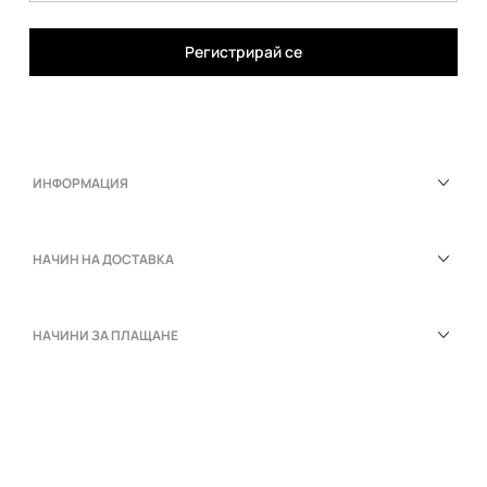
Регистрирай се
ИНФОРМАЦИЯ
НАЧИН НА ДОСТАВКА
НАЧИНИ ЗА ПЛАЩАНЕ