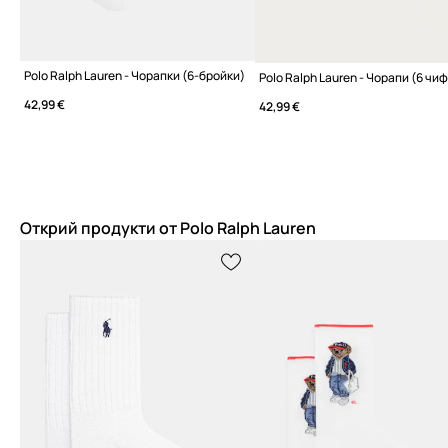
Polo Ralph Lauren - Чорапки (6-бройки)
Polo Ralph Lauren - Чорапи (6 чи
42,99 €
42,99 €
Открий продукти от Polo Ralph Lauren