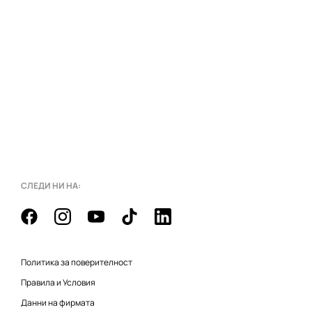
СЛЕДИ НИ НА:
Политика за поверителност
Правила и Условия
Данни на фирмата