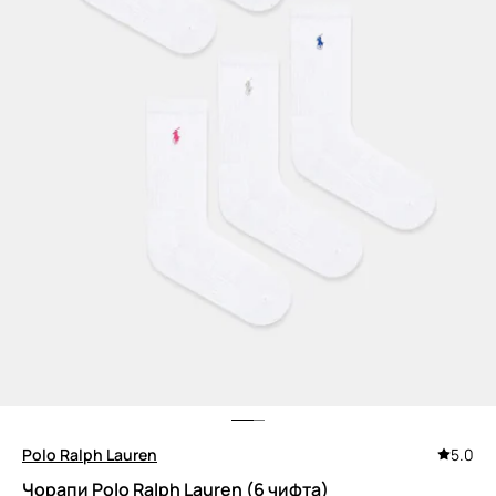
Polo Ralph Lauren
5.0
Чорапи Polo Ralph Lauren (6 чифта)