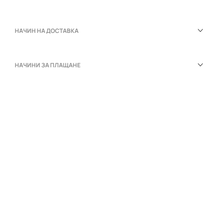
НАЧИН НА ДОСТАВКА
НАЧИНИ ЗА ПЛАЩАНЕ