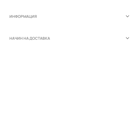
ИНФОРМАЦИЯ
НАЧИН НА ДОСТАВКА
НАЧИНИ ЗА ПЛАЩАНЕ