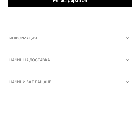
Регистрирай се
ИНФОРМАЦИЯ
НАЧИН НА ДОСТАВКА
НАЧИНИ ЗА ПЛАЩАНЕ