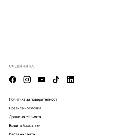
СЛЕДИ НИ НА:
Политика за поверителност
Правила и Условия
Данни на фирмата
Вашите Бисквитки
Карта на сайта