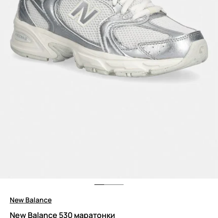
New Balance
New Balance 530 маратонки