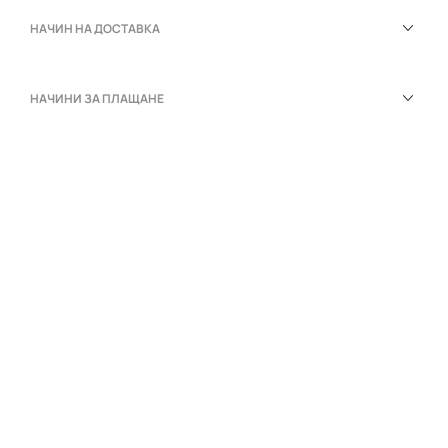
НАЧИН НА ДОСТАВКА
НАЧИНИ ЗА ПЛАЩАНЕ