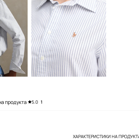
на продукта
5.0
1
ХАРАКТЕРИСТИКИ НА ПРОДУКТ