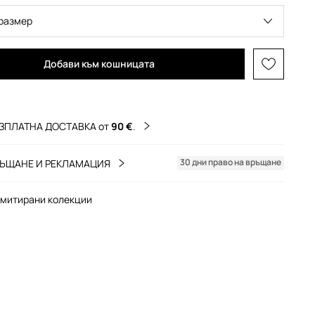
размер
Добави към кошницата
ЗПЛАТНА ДОСТАВКА от
90 €
.
30 дни право на връщане
ЪЩАНЕ И РЕКЛАМАЦИЯ
митирани колекции