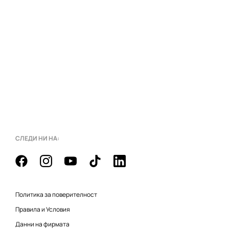
СЛЕДИ НИ НА:
Политика за поверителност
Правила и Условия
Данни на фирмата