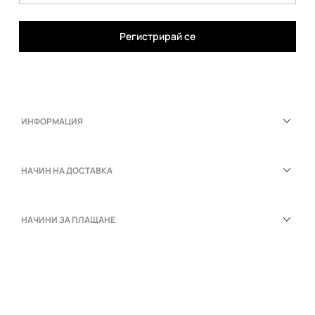
Регистрирай се
ИНФОРМАЦИЯ
НАЧИН НА ДОСТАВКА
НАЧИНИ ЗА ПЛАЩАНЕ