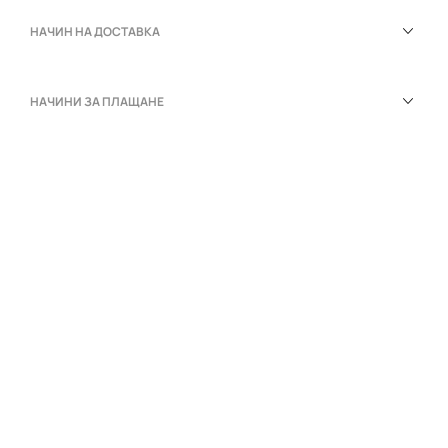
НАЧИН НА ДОСТАВКА
НАЧИНИ ЗА ПЛАЩАНЕ