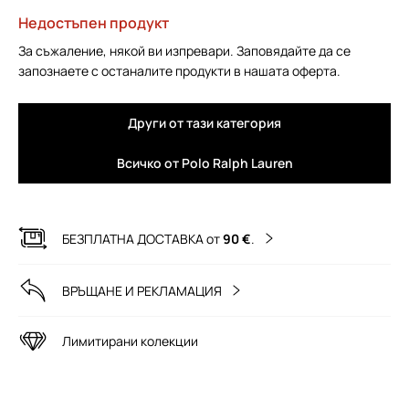
Недостъпен продукт
За съжаление, някой ви изпревари. Заповядайте да се
запознаете с останалите продукти в нашата оферта.
Други от тази категория
Всичко от Polo Ralph Lauren
БЕЗПЛАТНА ДОСТАВКА от
90 €
.
ВРЪЩАНЕ И РЕКЛАМАЦИЯ
Лимитирани колекции