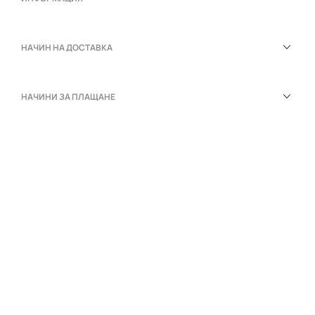
НАЧИН НА ДОСТАВКА
НАЧИНИ ЗА ПЛАЩАНЕ