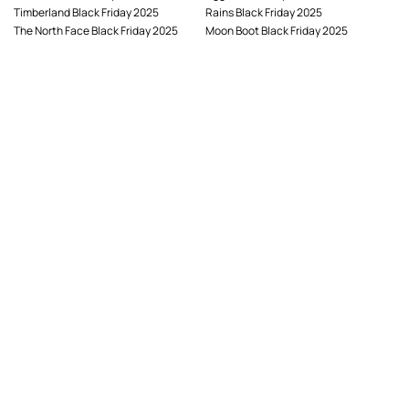
Timberland Black Friday 2025
Rains Black Friday 2025
The North Face Black Friday 2025
Moon Boot Black Friday 2025